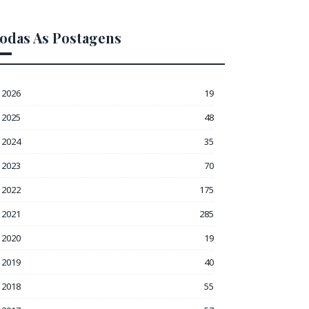
odas As Postagens
2026
19
2025
48
2024
35
2023
70
2022
175
2021
285
2020
19
2019
40
2018
55