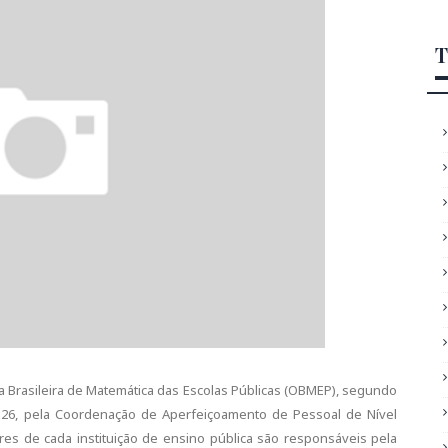
T
da Brasileira de Matemática das Escolas Públicas (OBMEP), segundo
, 26, pela Coordenação de Aperfeiçoamento de Pessoal de Nível
res de cada instituição de ensino pública são responsáveis pela