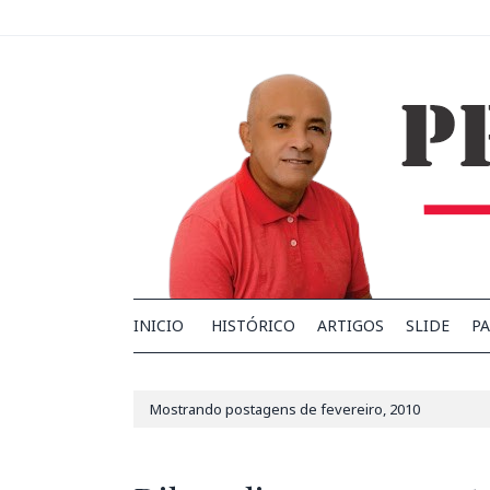
INICIO
HISTÓRICO
ARTIGOS
SLIDE
PA
Mostrando postagens de fevereiro, 2010