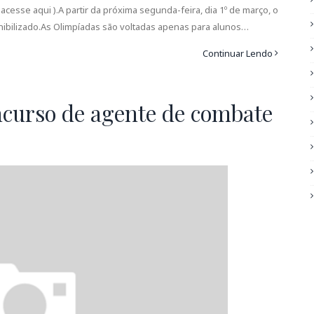
acesse aqui ).A partir da próxima segunda-feira, dia 1º de março, o
nibilizado.As Olimpíadas são voltadas apenas para alunos…
Continuar Lendo
ncurso de agente de combate