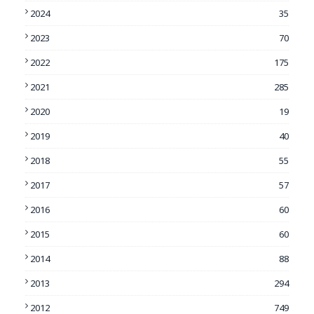
2024
35
2023
70
2022
175
2021
285
2020
19
2019
40
2018
55
2017
57
2016
60
2015
60
2014
88
2013
294
2012
749