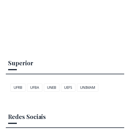
Superior
UFRB
UFBA
UNEB
UEFS
UNIMAM
Redes Sociais