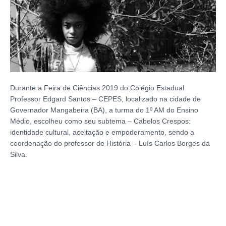
Durante a Feira de Ciências 2019 do Colégio Estadual
Professor Edgard Santos – CEPES, localizado na cidade de
Governador Mangabeira (BA), a turma do 1º AM do Ensino
Médio, escolheu como seu subtema – Cabelos Crespos:
identidade cultural, aceitação e empoderamento, sendo a
coordenação do professor de História – Luís Carlos Borges da
Silva.