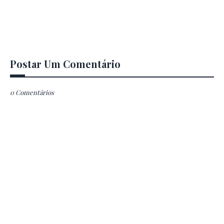
Postar Um Comentário
0 Comentários