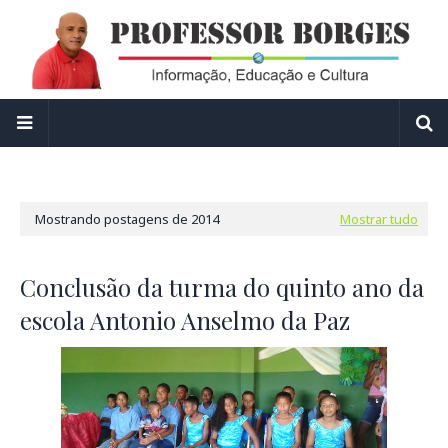
Mostrando postagens de 2014
Mostrar tudo
Conclusão da turma do quinto ano da
escola Antonio Anselmo da Paz