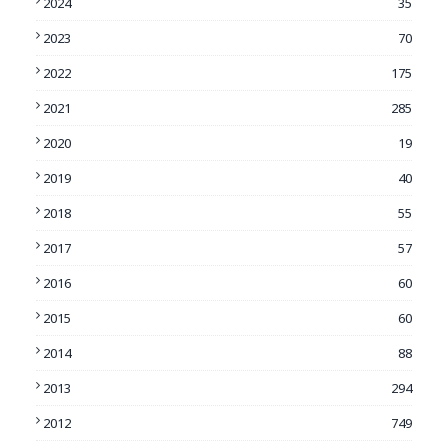
2024
35
2023
70
2022
175
2021
285
2020
19
2019
40
2018
55
2017
57
2016
60
2015
60
2014
88
2013
294
2012
749