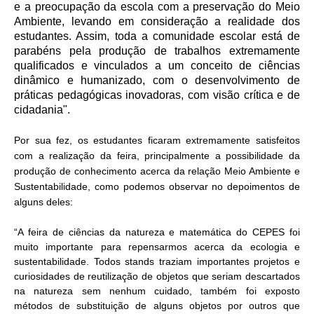
e a preocupação da escola com a preservação do Meio
Ambiente, levando em consideração a realidade dos
estudantes. Assim, toda a comunidade escolar está de
parabéns pela produção de trabalhos extremamente
qualificados e vinculados a um conceito de ciências
dinâmico e humanizado, com o desenvolvimento de
práticas pedagógicas inovadoras, com visão crítica e de
cidadania".
Por sua fez, os estudantes ficaram extremamente satisfeitos
com a realização da feira, principalmente a possibilidade da
produção de conhecimento acerca da relação Meio Ambiente e
Sustentabilidade, como podemos observar no depoimentos de
alguns deles:
“A feira de ciências da natureza e matemática do CEPES foi
muito importante para repensarmos acerca da ecologia e
sustentabilidade. Todos stands traziam importantes projetos e
curiosidades de reutilização de objetos que seriam descartados
na natureza sem nenhum cuidado, também foi exposto
métodos de substituição de alguns objetos por outros que