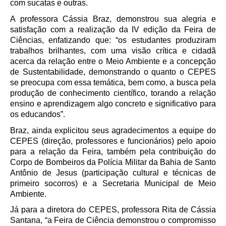
com sucatas e outras.
A professora Cássia Braz, demonstrou sua alegria e
satisfação com a realização da IV edição da Feira de
Ciências, enfatizando que: “os estudantes produziram
trabalhos brilhantes, com uma visão crítica e cidadã
acerca da relação entre o Meio Ambiente e a concepção
de Sustentabilidade, demonstrando o quanto o CEPES
se preocupa com essa temática, bem como, a busca pela
produção de conhecimento científico, torando a relação
ensino e aprendizagem algo concreto e significativo para
os educandos”.
Braz, ainda explicitou seus agradecimentos a equipe do
CEPES (direção, professores e funcionários) pelo apoio
para a relação da Feira, também pela contribuição do
Corpo de Bombeiros da Polícia Militar da Bahia de Santo
Antônio de Jesus (participação cultural e técnicas de
primeiro socorros) e a Secretaria Municipal de Meio
Ambiente.
Já para a diretora do CEPES, professora Rita de Cássia
Santana, “a Feira de Ciência demonstrou o compromisso