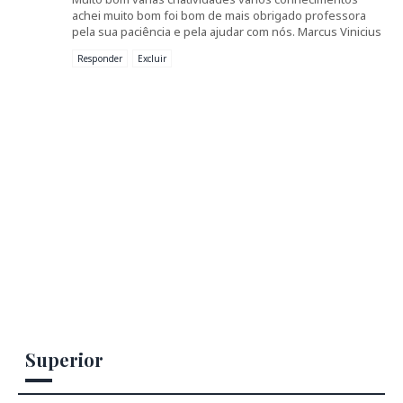
achei muito bom foi bom de mais obrigado professora
pela sua paciência e pela ajudar com nós. Marcus Vinicius
Responder
Excluir
Superior