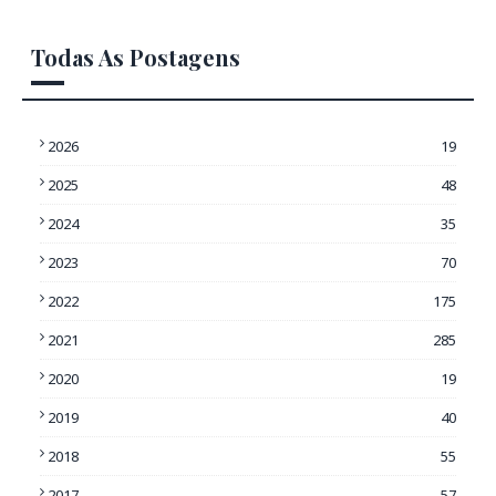
Todas As Postagens
2026
19
2025
48
2024
35
2023
70
2022
175
2021
285
2020
19
2019
40
2018
55
2017
57