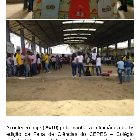
Aconteceu hoje (25/10) pela manhã, a culminância da IV
edição da Feira de Ciências do CEPES – Colégio