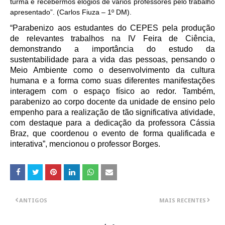
turma e recebermos elogios de vários professores pelo trabalho
apresentado”. (Carlos Fiuza – 1º DM).
“Parabenizo aos estudantes do CEPES pela produção
de relevantes trabalhos na IV Feira de Ciência,
demonstrando a importância do estudo da
sustentabilidade para a vida das pessoas, pensando o
Meio Ambiente como o desenvolvimento da cultura
humana e a forma como suas diferentes manifestações
interagem com o espaço físico ao redor. Também,
parabenizo ao corpo docente da unidade de ensino pelo
empenho para a realização de tão significativa atividade,
com destaque para a dedicação da professora Cássia
Braz, que coordenou o evento de forma qualificada e
interativa”, mencionou o professor Borges.
ANTIGOS
MAIS RECENTES