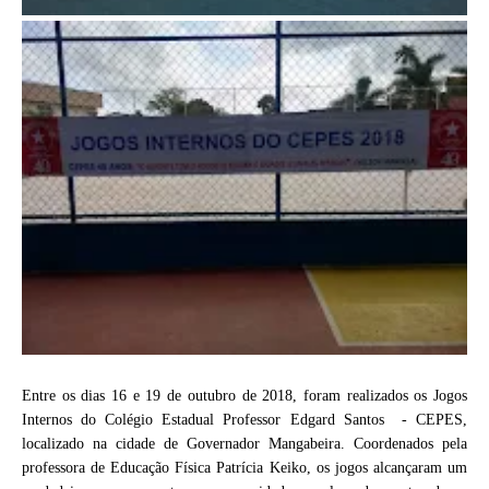
Entre os dias 16 e 19 de outubro de 2018, foram realizados os Jogos
Internos do Colégio Estadual Professor Edgard Santos - CEPES,
localizado na cidade de Governador Mangabeira. Coordenados pela
professora de Educação Física Patrícia Keiko, os jogos alcançaram um