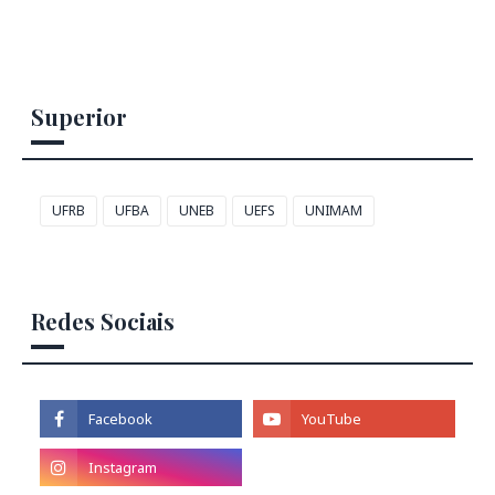
Superior
UFRB
UFBA
UNEB
UEFS
UNIMAM
Redes Sociais