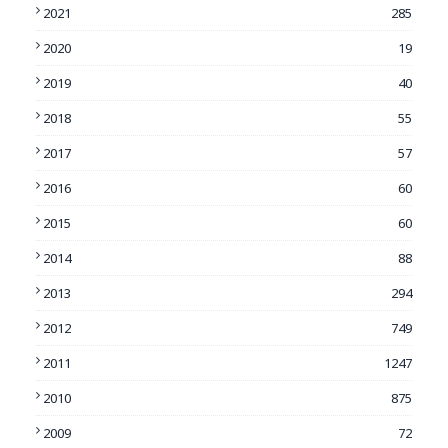
2021
285
2020
19
2019
40
2018
55
2017
57
2016
60
2015
60
2014
88
2013
294
2012
749
2011
1247
2010
875
2009
72