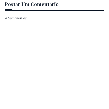
Postar Um Comentário
0 Comentários