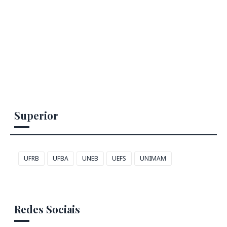
Superior
UFRB
UFBA
UNEB
UEFS
UNIMAM
Redes Sociais