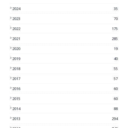
2024
35
2023
70
2022
175
2021
285
2020
19
2019
40
2018
55
2017
57
2016
60
2015
60
2014
88
2013
294