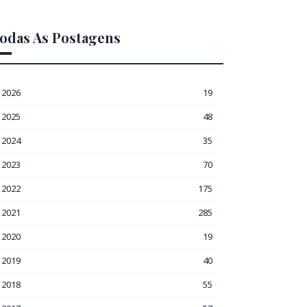
odas As Postagens
2026
19
2025
48
2024
35
2023
70
2022
175
2021
285
2020
19
2019
40
2018
55