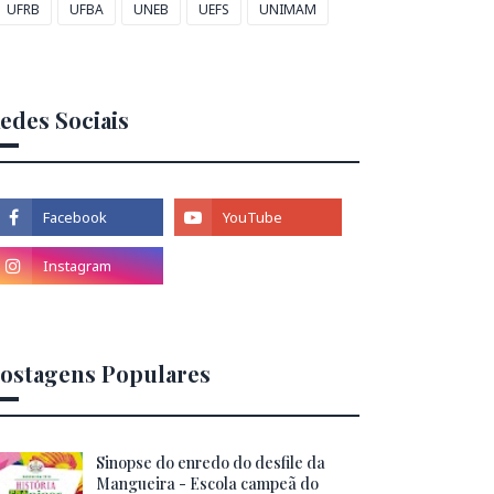
UFRB
UFBA
UNEB
UEFS
UNIMAM
edes Sociais
ostagens Populares
Sinopse do enredo do desfile da
Mangueira - Escola campeã do