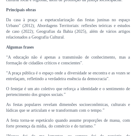
Principais obras
Da casa à praça: a espetacularização das festas juninas no espaço
Urbano" (2012); Abordagens Territoriais: reflexões teóricas e estudos
de caso (2022); Geografias da Bahia (2025), além de vários artigos
relacionados a Geografia Cultural.
Algumas frases
“A educação não é apenas a transmissão de conhecimento, mas a
formação de cidadãos críticos e conscientes”.
“A praça pública é o espaço onde a diversidade se encontra e as vozes se
entrelaçam, refletindo a verdadeira essência da democracia”.
O festejar é um ato coletivo que reforça a identidade e o sentimento de
pertencimento dos grupos sociais.”
As festas populares revelam dimensões socioeconômicas, culturais e
lúdicas que se articulam e se transformam com o tempo.”
A festa torna-se espetáculo quando assume proporções de massa, com
forte presença da mídia, do comércio e do turismo.”