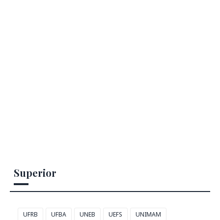
Superior
UFRB
UFBA
UNEB
UEFS
UNIMAM