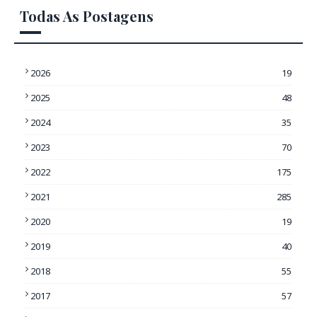
Todas As Postagens
2026
19
2025
48
2024
35
2023
70
2022
175
2021
285
2020
19
2019
40
2018
55
2017
57