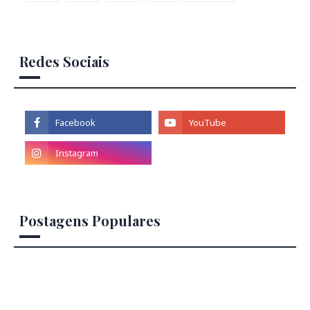
Redes Sociais
Postagens Populares