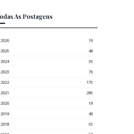
odas As Postagens
2026
19
2025
48
2024
35
2023
70
2022
175
2021
285
2020
19
2019
40
2018
55