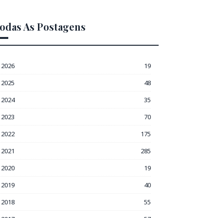
odas As Postagens
2026
19
2025
48
2024
35
2023
70
2022
175
2021
285
2020
19
2019
40
2018
55