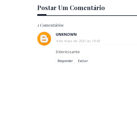
Postar Um Comentário
1 Comentários
UNKNOWN
4 de maio de 2021 às 19:43
Interessante
Responder
Excluir