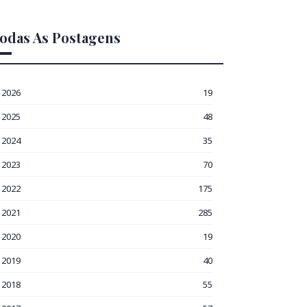
odas As Postagens
2026
19
2025
48
2024
35
2023
70
2022
175
2021
285
2020
19
2019
40
2018
55