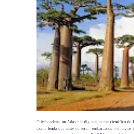
O imbondeiro ou Adasonia digitata, nome científico do 
Conta lenda que antes de serem embarcados nos navios n