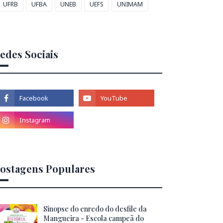
UFRB
UFBA
UNEB
UEFS
UNIMAM
edes Sociais
ostagens Populares
Sinopse do enredo do desfile da
Mangueira - Escola campeã do