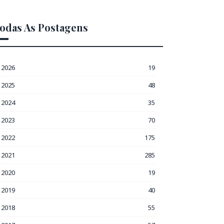
odas As Postagens
2026
19
2025
48
2024
35
2023
70
2022
175
2021
285
2020
19
2019
40
2018
55