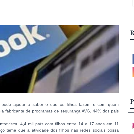
R
P
s pode ajudar a saber o que os filhos fazem e com quem
la fabricante de programas de segurança AVG, 44% dos pais
ntrevistou 4,4 mil país com filhos entre 14 e 17 anos em 11
ço teme que a atividade dos filhos nas redes sociais possa