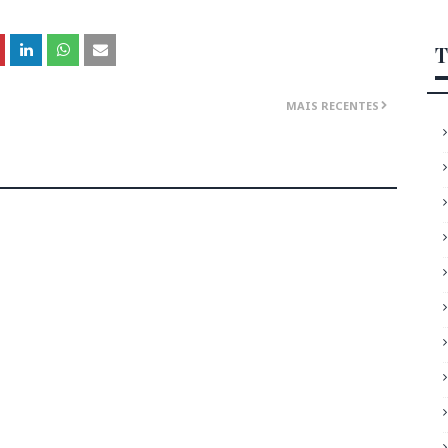
T
MAIS RECENTES