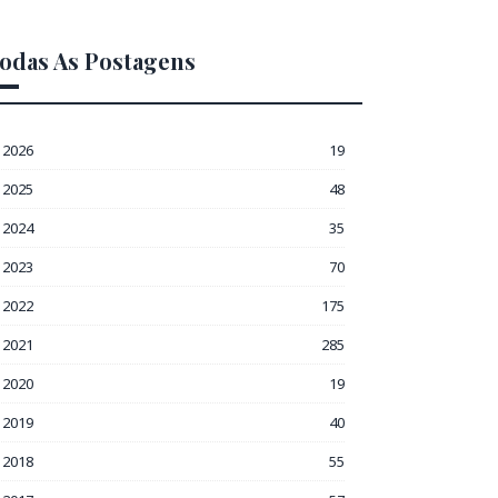
odas As Postagens
2026
19
2025
48
2024
35
2023
70
2022
175
2021
285
2020
19
2019
40
2018
55