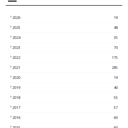
2026
19
2025
48
2024
35
2023
70
2022
175
2021
285
2020
19
2019
40
2018
55
2017
57
2016
60
2015
60