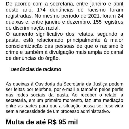
De acordo com a secretaria,
entre janeiro e abril
deste ano, 174 denúncias de racismo foram
registradas
. No mesmo período de 2021,
foram 24
queixas
e, entre janeiro e dezembro, 155 registros
de discriminação racial.
O aumento significativo dos relatos, segundo a
pasta, está relacionado principalmente à
maior
conscientização das pessoas de que o racismo é
crime e também à divulgação mais ampla do canal
de denúncias
do órgão.
Denúncias de racismo
As queixas à
Ouvidoria da Secretaria da Justiça
podem
ser feitas por telefone, por e-mail e também pelos perfis
nas redes sociais da pasta. Ao receber o relato, a
secretaria, em um primeiro momento, faz uma mediação
entre as partes para que a situação possa ser resolvida
sem a necessidade de um processo administrativo.
Multa de até R$ 95 mil