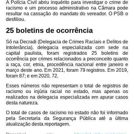
A Polícia Civil abriu inquérito para investigar o crime de
racismo e um processo administrativo na Câmara pode
resultar na cassação do mandato do vereador. O PSB o
desfiliou.
25 boletins de ocorrência
Só na Decradi (Delegacia de Crimes Raciais e Delitos de
Intolerância), delegacia especializada com sede na
capital paulista, foram registrados 25 boletins de
ocorrência por crimes relacionados a preconceito quanto
a raça, cor, etnia, procedência nacional entre janeiro e
março deste ano. Em 2021, foram 79 registros. Em 2019,
foram 87; e em 2020, 72.
Esses números não representam o total de registros de
racismo ou injúria racial no estado, mas apenas os
realizados na delegacia especializada em apurar casos
desta natureza.
O total de casos de racismo no estado não foi informado
pela Secretaria da Segurança Pública até a última
atualização desta reportagem.