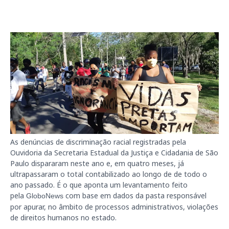
As denúncias de discriminação racial registradas pela
Ouvidoria da Secretaria Estadual da Justiça e Cidadania de São
Paulo dispararam neste ano e, em quatro meses, já
ultrapassaram o total contabilizado ao longo de de todo o
ano passado. É o que aponta um levantamento feito
pela
com base em dados da pasta responsável
GloboNews
por apurar, no âmbito de processos administrativos, violações
de direitos humanos no estado.