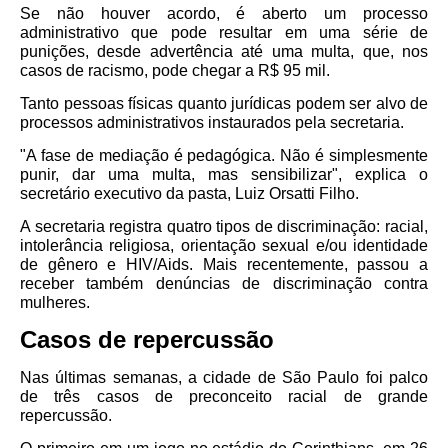
Se não houver acordo, é aberto um processo
administrativo que pode resultar em uma série de
punições, desde advertência até uma multa, que, nos
casos de racismo, pode chegar a R$ 95 mil.
Tanto pessoas físicas quanto jurídicas podem ser alvo de
processos
administrativos instaurados pela secretaria.
"A fase de mediação é pedagógica. Não é simplesmente
punir, dar uma multa, mas sensibilizar", explica o
secretário executivo da pasta, Luiz Orsatti Filho.
A secretaria registra quatro tipos de discriminação: racial,
intolerância religiosa, orientação sexual e/ou identidade
de gênero e HIV/Aids. Mais recentemente, passou a
receber também denúncias de discriminação contra
mulheres.
Casos de repercussão
Nas últimas semanas, a cidade de São Paulo foi palco
de três casos de preconceito racial de grande
repercussão.