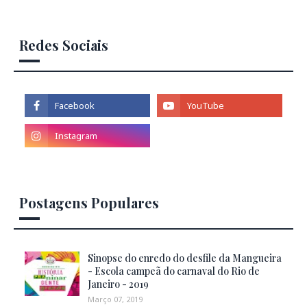
Redes Sociais
Postagens Populares
Sinopse do enredo do desfile da Mangueira
- Escola campeã do carnaval do Rio de
Janeiro - 2019
Março 07, 2019