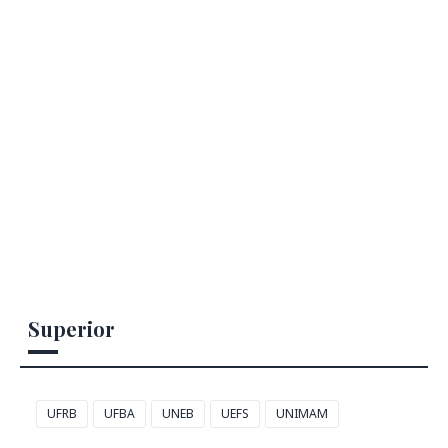
Superior
UFRB
UFBA
UNEB
UEFS
UNIMAM