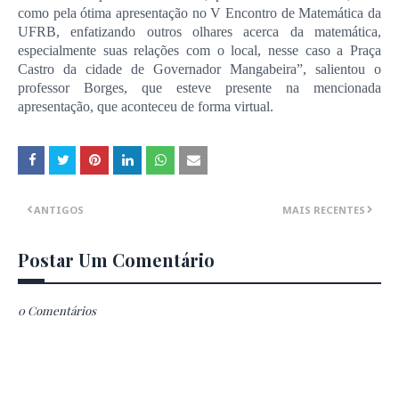
como pela ótima apresentação no V Encontro de Matemática da
UFRB, enfatizando outros olhares acerca da matemática,
especialmente suas relações com o local, nesse caso a Praça
Castro da cidade de Governador Mangabeira”, salientou o
professor Borges, que esteve presente na mencionada
apresentação, que aconteceu de forma virtual.
ANTIGOS
MAIS RECENTES
Postar Um Comentário
0 Comentários