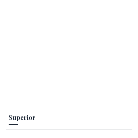
Superior