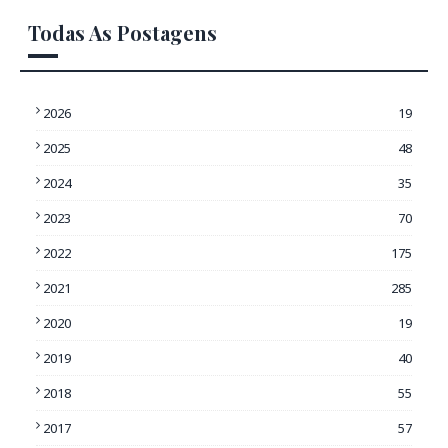
Todas As Postagens
2026
19
2025
48
2024
35
2023
70
2022
175
2021
285
2020
19
2019
40
2018
55
2017
57