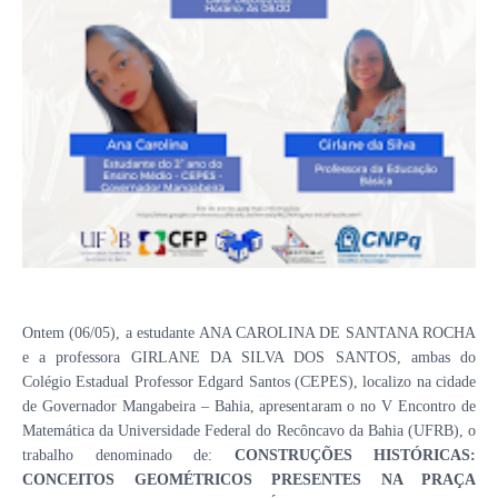
Ontem (06/05), a estudante ANA CAROLINA DE SANTANA ROCHA
e a professora GIRLANE DA SILVA DOS SANTOS, ambas do
Colégio Estadual Professor Edgard Santos (CEPES), localizo na cidade
de Governador Mangabeira – Bahia, apresentaram o no V Encontro de
Matemática da Universidade Federal do Recôncavo da Bahia (UFRB), o
trabalho denominado de:
CONSTRUÇÕES HISTÓRICAS:
CONCEITOS GEOMÉTRICOS PRESENTES NA PRAÇA