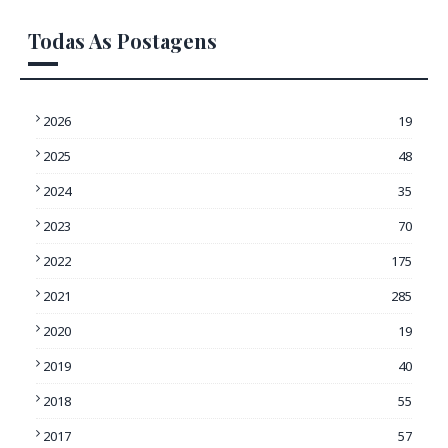
Todas As Postagens
2026
19
2025
48
2024
35
2023
70
2022
175
2021
285
2020
19
2019
40
2018
55
2017
57