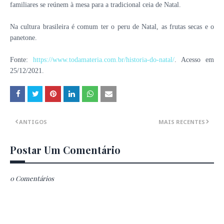
familiares se reúnem à mesa para a tradicional ceia de Natal.
Na cultura brasileira é comum ter o peru de Natal, as frutas secas e o
panetone.
Fonte:
https://www.todamateria.com.br/historia-do-natal/
. Acesso em
25/12/2021.
ANTIGOS
MAIS RECENTES
Postar Um Comentário
0 Comentários