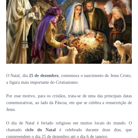
O Natal, dia
25 de dezembro
, comemora o nascimento de Jesus Cristo,
a figura mais importante do Cristianismo.
Por esse motivo, para os cristãos, trata-se de uma das principais datas
comemorativas, ao lado da Páscoa, em que se celebra a ressurreição de
Jesus.
O dia de Natal é feriado religioso em muitos locais do mundo. O
chamado
ciclo do Natal
é celebrado durante doze dias, que
compreendem o dia 25 de dezembro até o dia 6 de janeiro.