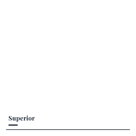
Superior