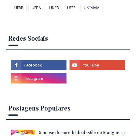
UFRB
UFBA
UNEB
UEFS
UNIMAM
Redes Sociais
Postagens Populares
Sinopse do enredo do desfile da Mangueira