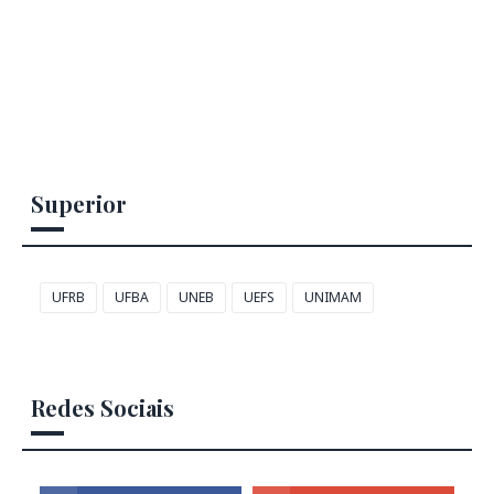
Superior
UFRB
UFBA
UNEB
UEFS
UNIMAM
Redes Sociais