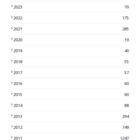
2023
70
2022
175
2021
285
2020
19
2019
40
2018
55
2017
57
2016
60
2015
60
2014
88
2013
294
2012
749
2011
1247