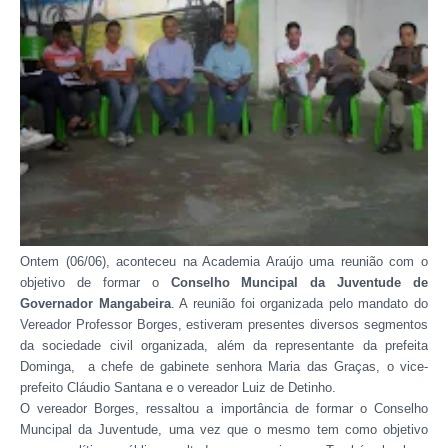
Ontem (06/06), aconteceu na Academia Araújo uma reunião com o
objetivo de formar o
Conselho Muncipal da Juventude de
Governador Mangabeira
. A reunião foi organizada pelo mandato do
Vereador Professor Borges, estiveram presentes diversos segmentos
da sociedade civil organizada, além da representante da prefeita
Dominga, a chefe de gabinete senhora Maria das Graças, o vice-
prefeito Cláudio Santana e o vereador Luiz de Detinho.
O vereador Borges, ressaltou a importância de formar o Conselho
Muncipal da Juventude, uma vez que o mesmo tem como objetivo