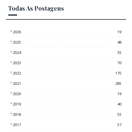
Todas As Postagens
2026
19
2025
48
2024
35
2023
70
2022
175
2021
285
2020
19
2019
40
2018
55
2017
57