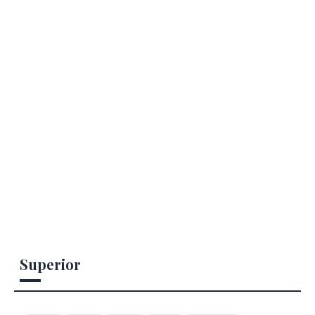
Superior