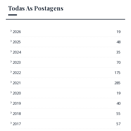
Todas As Postagens
2026
19
2025
48
2024
35
2023
70
2022
175
2021
285
2020
19
2019
40
2018
55
2017
57