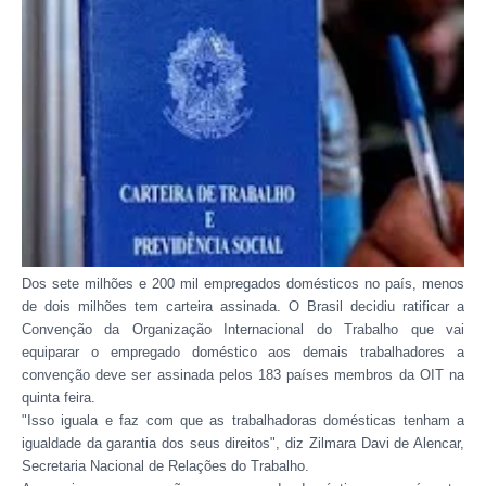
Dos sete milhões e 200 mil empregados domésticos no país, menos
de dois milhões tem carteira assinada. O Brasil decidiu ratificar a
Convenção da Organização Internacional do Trabalho que vai
equiparar o empregado doméstico aos demais trabalhadores a
convenção deve ser assinada pelos 183 países membros da OIT na
quinta feira.
"Isso iguala e faz com que as trabalhadoras domésticas tenham a
igualdade da garantia dos seus direitos", diz Zilmara Davi de Alencar,
Secretaria Nacional de Relações do Trabalho.