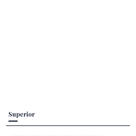
Superior