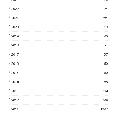
2022
175
2021
285
2020
19
2019
40
2018
55
2017
57
2016
60
2015
60
2014
88
2013
294
2012
749
2011
1247