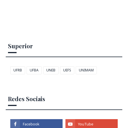
Superior
UFRB
UFBA
UNEB
UEFS
UNIMAM
Redes Sociais