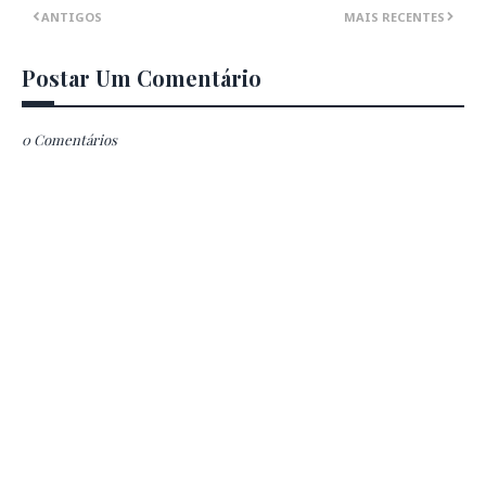
ANTIGOS
MAIS RECENTES
Postar Um Comentário
0 Comentários