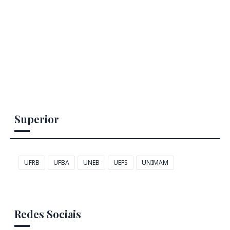
Superior
UFRB
UFBA
UNEB
UEFS
UNIMAM
Redes Sociais