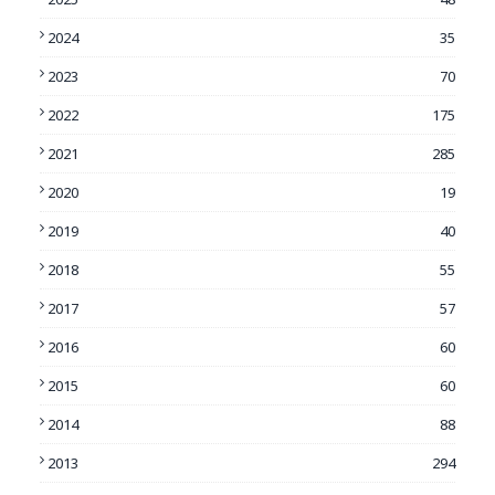
2024
35
2023
70
2022
175
2021
285
2020
19
2019
40
2018
55
2017
57
2016
60
2015
60
2014
88
2013
294