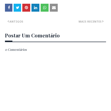
ANTIGOS
MAIS RECENTES
Postar Um Comentário
0 Comentários