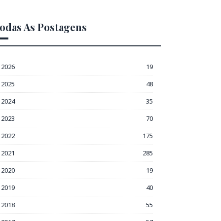
odas As Postagens
2026
19
2025
48
2024
35
2023
70
2022
175
2021
285
2020
19
2019
40
2018
55