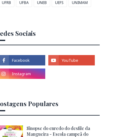
UFRB
UFBA
UNEB
UEFS
UNIMAM
edes Sociais
ostagens Populares
Sinopse do enredo do desfile da
Mangueira - Escola campeã do