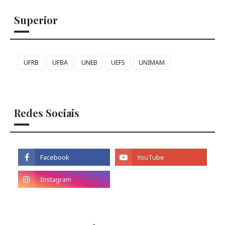
Superior
UFRB
UFBA
UNEB
UEFS
UNIMAM
Redes Sociais