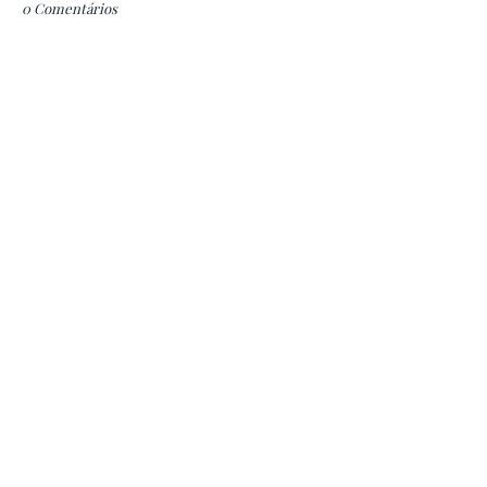
0 Comentários