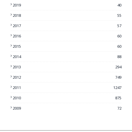
2019
40
2018
55
2017
57
2016
60
2015
60
2014
88
2013
294
2012
749
2011
1247
2010
875
2009
72