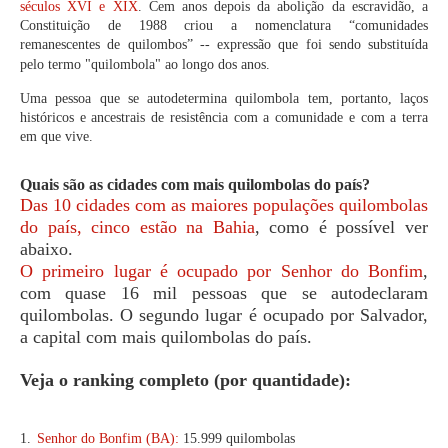
séculos XVI e XIX
. Cem anos depois da abolição da escravidão, a
Constituição de 1988 criou a nomenclatura “comunidades
remanescentes de quilombos” -- expressão que foi sendo substituída
pelo termo "quilombola" ao longo dos anos.
Uma pessoa que se autodetermina quilombola tem, portanto, laços
históricos e ancestrais de resistência com a comunidade e com a terra
em que vive.
Quais são as cidades com mais quilombolas do país?
Das 10 cidades com as maiores populações quilombolas
do país, cinco estão na Bahia
, como é possível ver
abaixo.
O primeiro lugar é ocupado por Senhor do Bonfim
,
com quase 16 mil pessoas que se autodeclaram
quilombolas. O segundo lugar é ocupado por Salvador,
a capital com mais quilombolas do país.
Veja o ranking completo (por quantidade):
1.
Senhor do Bonfim (BA):
15.999 quilombolas