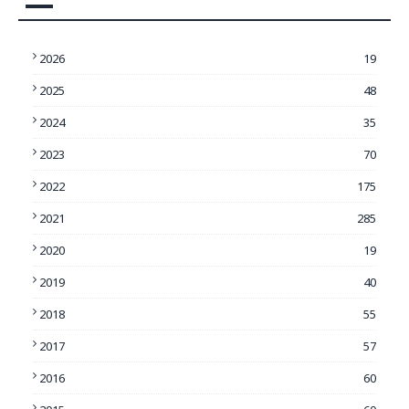
2026
19
2025
48
2024
35
2023
70
2022
175
2021
285
2020
19
2019
40
2018
55
2017
57
2016
60