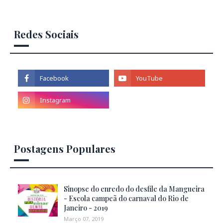
Redes Sociais
Postagens Populares
Sinopse do enredo do desfile da Mangueira
- Escola campeã do carnaval do Rio de
Janeiro - 2019
Março 07, 2019