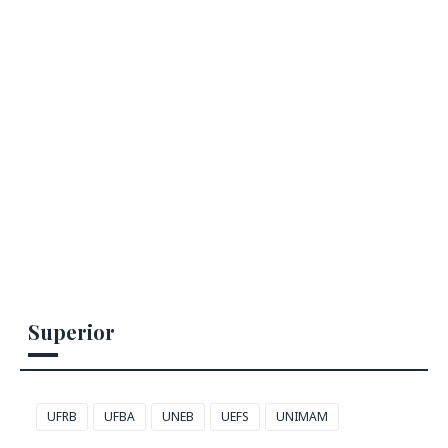
Superior
UFRB
UFBA
UNEB
UEFS
UNIMAM