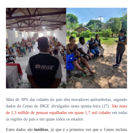
Mais de 30% das cidades do país têm moradores quilombolas, segundo
dados do Censo do IBGE divulgados nesta quinta-feira (27).
São mais
de 1,3 milhão de pessoas espalhadas em quase 1,7 mil cidades
em todas
as regiões do país e em quase todos os estados.
Estes dados são
inéditos
, já que é a primeira vez que o Censo incluiu