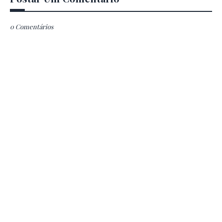
0 Comentários