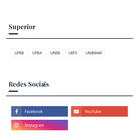
Superior
UFRB
UFBA
UNEB
UEFS
UNIMAM
Redes Sociais