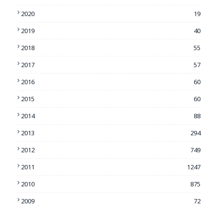
2020
19
2019
40
2018
55
2017
57
2016
60
2015
60
2014
88
2013
294
2012
749
2011
1247
2010
875
2009
72