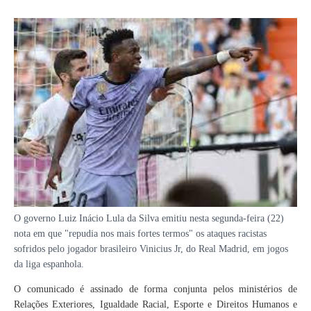
O governo Luiz Inácio Lula da Silva emitiu nesta segunda-feira (22)
nota em que "repudia nos mais fortes termos" os ataques racistas
sofridos pelo jogador brasileiro Vinicius Jr, do Real Madrid, em jogos
da liga espanhola.
O comunicado é assinado de forma conjunta pelos ministérios de
Relações Exteriores, Igualdade Racial, Esporte e Direitos Humanos e