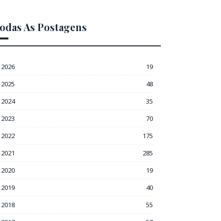
odas As Postagens
2026
19
2025
48
2024
35
2023
70
2022
175
2021
285
2020
19
2019
40
2018
55