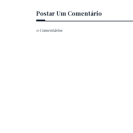
Postar Um Comentário
0 Comentários