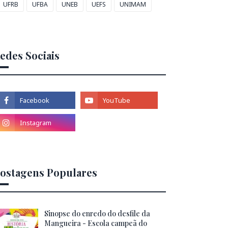
UFRB
UFBA
UNEB
UEFS
UNIMAM
edes Sociais
ostagens Populares
Sinopse do enredo do desfile da
Mangueira - Escola campeã do