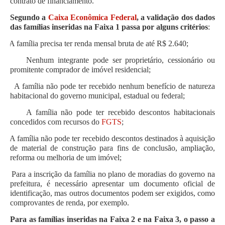
contrato de financiamento.
Segundo a
Caixa Econômica Federal
, a validação dos dados
das famílias inseridas na Faixa 1 passa por alguns critérios
:
A família precisa ter renda mensal bruta de até R$ 2.640;
Nenhum integrante pode ser proprietário, cessionário ou
promitente comprador de imóvel residencial;
A família não pode ter recebido nenhum benefício de natureza
habitacional do governo municipal, estadual ou federal;
A família não pode ter recebido descontos habitacionais
concedidos com recursos do
FGTS
;
A família não pode ter recebido descontos destinados à aquisição
de material de construção para fins de conclusão, ampliação,
reforma ou melhoria de um imóvel;
Para a inscrição da família no plano de moradias do governo na
prefeitura, é necessário apresentar um documento oficial de
identificação, mas outros documentos podem ser exigidos, como
comprovantes de renda, por exemplo.
Para as famílias inseridas na Faixa 2 e na Faixa 3, o passo a