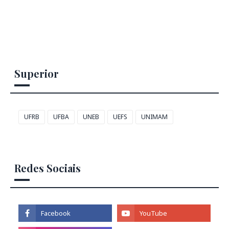
Superior
UFRB
UFBA
UNEB
UEFS
UNIMAM
Redes Sociais