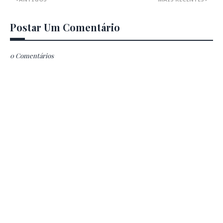
Postar Um Comentário
0 Comentários