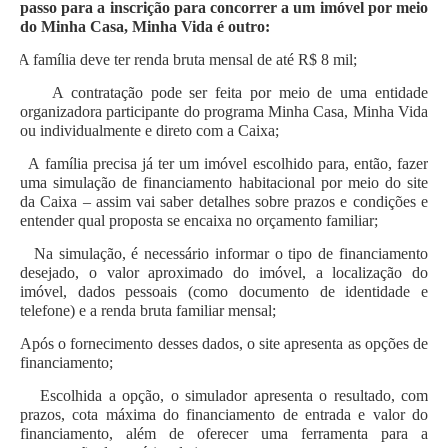
passo para a inscrição para concorrer a um imóvel por meio
do Minha Casa, Minha Vida é outro:
A família deve ter renda bruta mensal de até R$ 8 mil;
A contratação pode ser feita por meio de uma entidade
organizadora participante do programa Minha Casa, Minha Vida
ou individualmente e direto com a Caixa;
A família precisa já ter um imóvel escolhido para, então, fazer
uma simulação de financiamento habitacional por meio do site
da Caixa – assim vai saber detalhes sobre prazos e condições e
entender qual proposta se encaixa no orçamento familiar;
Na simulação, é necessário informar o tipo de financiamento
desejado, o valor aproximado do imóvel, a localização do
imóvel, dados pessoais (como documento de identidade e
telefone) e a renda bruta familiar mensal;
Após o fornecimento desses dados, o site apresenta as opções de
financiamento;
Escolhida a opção, o simulador apresenta o resultado, com
prazos, cota máxima do financiamento de entrada e valor do
financiamento, além de oferecer uma ferramenta para a