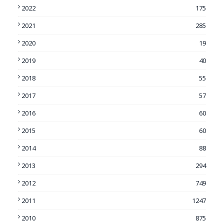
2022
175
2021
285
2020
19
2019
40
2018
55
2017
57
2016
60
2015
60
2014
88
2013
294
2012
749
2011
1247
2010
875