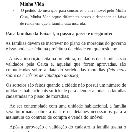
Minha Vida
·
O pedido de inscrição para concorrer a um imóvel pelo Minha
Casa, Minha Vida segue diferentes passos a depender da faixa
de renda em que a família está inserida.
Para famílias da Faixa 1, o passo a passo é o seguinte:
As famílias devem se inscrever no plano de moradias do governo
e isso pode ser feito na prefeitura da cidade em que residem;
Após a inscrição feita na prefeitura, os dados das famílias são
validados pela Caixa e, aquelas que forem aprovadas, são
comunicadas sobre a data do sorteio das moradias
(leia mais
sobre os critérios de validação abaixo);
Os sorteios são feitos quando a cidade não possui um número de
unidades habitacionais suficiente para atender a todas as famílias
cadastradas no plano de moradias;
Ao ser contemplada com uma unidade habitacional, a família
será informada sobre a data e os detalhes necessários para a
assinatura do contrato de compra e venda do imóvel;
Após a aprovação e validação do cadastro, a família assina o