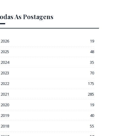
odas As Postagens
2026
19
2025
48
2024
35
2023
70
2022
175
2021
285
2020
19
2019
40
2018
55