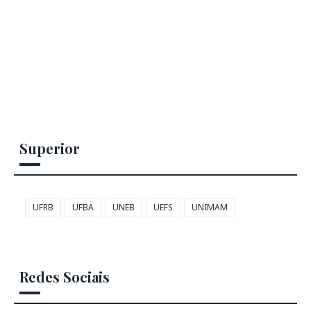
Superior
UFRB
UFBA
UNEB
UEFS
UNIMAM
Redes Sociais