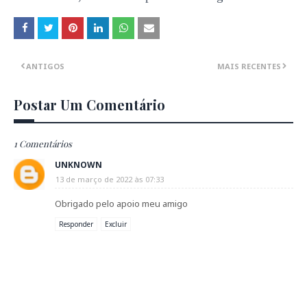
ANTIGOS
MAIS RECENTES
Postar Um Comentário
1 Comentários
UNKNOWN
13 de março de 2022 às 07:33
Obrigado pelo apoio meu amigo
Responder
Excluir