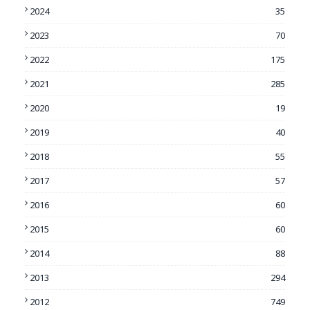
2024
35
2023
70
2022
175
2021
285
2020
19
2019
40
2018
55
2017
57
2016
60
2015
60
2014
88
2013
294
2012
749