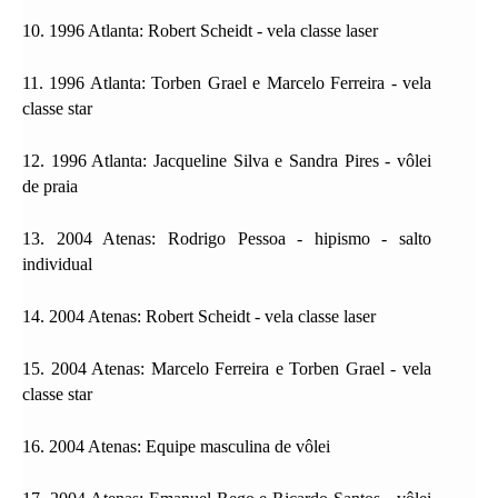
10. 1996 Atlanta: Robert Scheidt - vela classe laser
11. 1996 Atlanta: Torben Grael e Marcelo Ferreira - vela
classe star
12. 1996 Atlanta: Jacqueline Silva e Sandra Pires - vôlei
de praia
13. 2004 Atenas: Rodrigo Pessoa - hipismo - salto
individual
14. 2004 Atenas: Robert Scheidt - vela classe laser
15. 2004 Atenas: Marcelo Ferreira e Torben Grael - vela
classe star
16. 2004 Atenas: Equipe masculina de vôlei