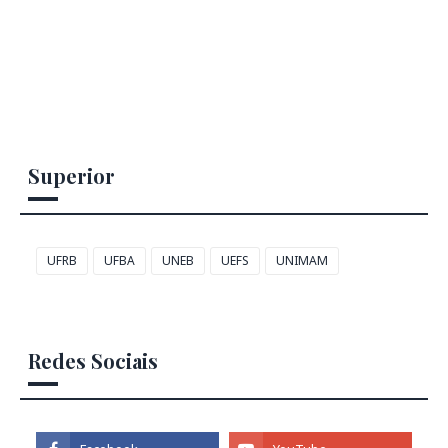
Superior
UFRB
UFBA
UNEB
UEFS
UNIMAM
Redes Sociais