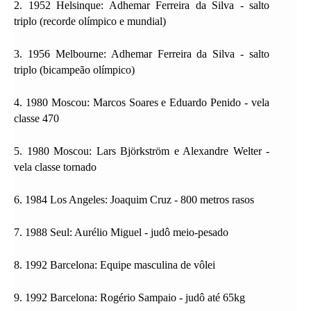
2. 1952 Helsinque: Adhemar Ferreira da Silva - salto
triplo (recorde olímpico e mundial)
3. 1956 Melbourne: Adhemar Ferreira da Silva - salto
triplo (bicampeão olímpico)
4. 1980 Moscou: Marcos Soares e Eduardo Penido - vela
classe 470
5. 1980 Moscou: Lars Björkström e Alexandre Welter -
vela classe tornado
6. 1984 Los Angeles: Joaquim Cruz - 800 metros rasos
7. 1988 Seul: Aurélio Miguel - judô meio-pesado
8. 1992 Barcelona: Equipe masculina de vôlei
9. 1992 Barcelona: Rogério Sampaio - judô até 65kg