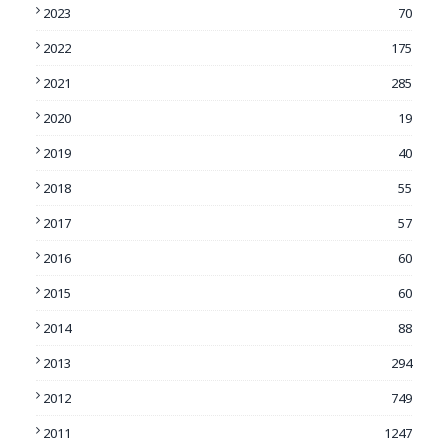
2023
70
2022
175
2021
285
2020
19
2019
40
2018
55
2017
57
2016
60
2015
60
2014
88
2013
294
2012
749
2011
1247