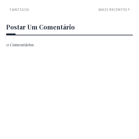
ANTIGOS
MAIS RECENTES
Postar Um Comentário
0 Comentários