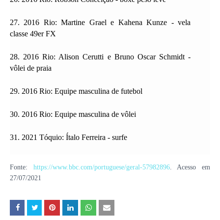
27. 2016 Rio: Martine Grael e Kahena Kunze - vela
classe 49er FX
28. 2016 Rio: Alison Cerutti e Bruno Oscar Schmidt -
vôlei de praia
29. 2016 Rio: Equipe masculina de futebol
30. 2016 Rio: Equipe masculina de vôlei
31. 2021 Tóquio: Ítalo Ferreira - surfe
Fonte:
https://www.bbc.com/portuguese/geral-57982896
. Acesso em
27/07/2021