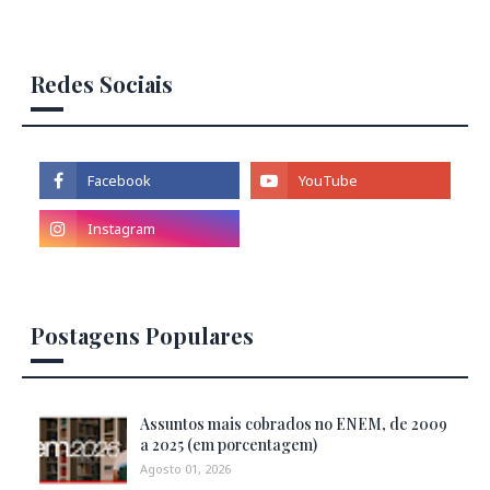
Redes Sociais
Postagens Populares
Assuntos mais cobrados no ENEM, de 2009
a 2025 (em porcentagem)
Agosto 01, 2026