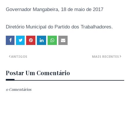
Governador Mangabeira, 18 de maio de 2017
Diretório Municipal do Partido dos Trabalhadores.
ANTIGOS
MAIS RECENTES
Postar Um Comentário
0 Comentários