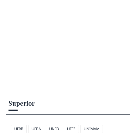
Superior
UFRB
UFBA
UNEB
UEFS
UNIMAM