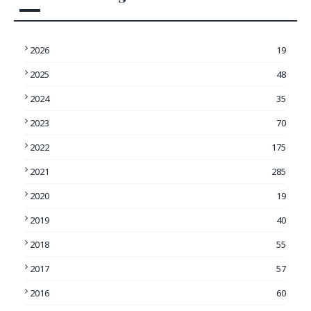
2026
19
2025
48
2024
35
2023
70
2022
175
2021
285
2020
19
2019
40
2018
55
2017
57
2016
60