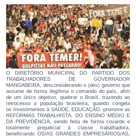
O DIRETÓRIO MUNICIPAL DO PARTIDO DOS
TRABALHADORES DE GOVERNADOR
MANGABEIRA, desconsiderando o (des) governo que
assume de forma ilegítima o comando do país, afim
de um único objetivo, quebrar o Brasil, trazendo ao
retrocesso a população brasileira, quando congela
os investimentos à SAÚDE, EDUCAÇÃO, promove as
REFORMAS TRABALHISTA, DO ENSINO MÉDIO E
DA PREVIDÊNCIA, sendo feita de forma covarde e
totalmente prejudicial à classe trabalhadora,
beneficiando OS/AS GRANDES EMPRESÁRIOS/AS,