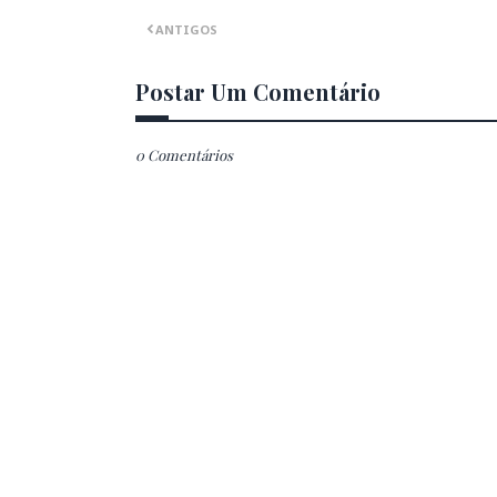
ANTIGOS
Postar Um Comentário
0 Comentários