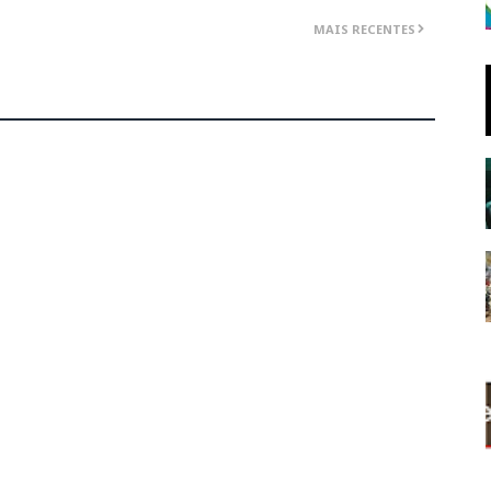
MAIS RECENTES