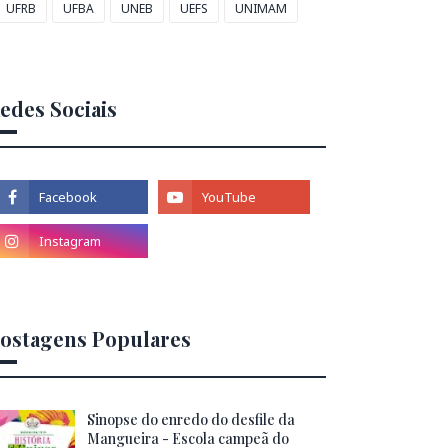
UFRB
UFBA
UNEB
UEFS
UNIMAM
edes Sociais
ostagens Populares
Sinopse do enredo do desfile da
Mangueira - Escola campeã do