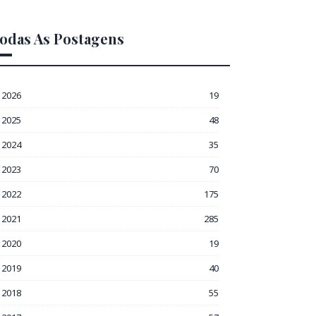
odas As Postagens
2026
19
2025
48
2024
35
2023
70
2022
175
2021
285
2020
19
2019
40
2018
55