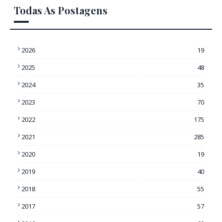
Todas As Postagens
2026
19
2025
48
2024
35
2023
70
2022
175
2021
285
2020
19
2019
40
2018
55
2017
57