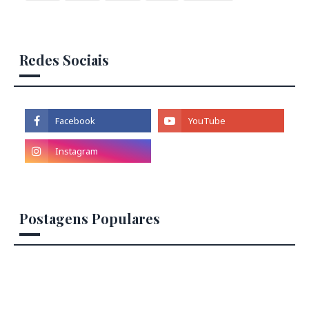
Redes Sociais
Postagens Populares