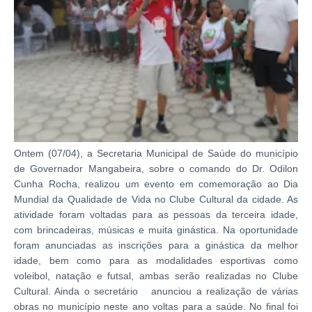
Ontem (07/04), a Secretaria Municipal de Saúde do município
de Governador Mangabeira, sobre o comando do Dr. Odilon
Cunha Rocha, realizou um evento em comemoração ao Dia
Mundial da Qualidade de Vida no Clube Cultural da cidade. As
atividade foram voltadas para as pessoas da terceira idade,
com brincadeiras, músicas e muita ginástica. Na oportunidade
foram anunciadas as inscrições para a ginástica da melhor
idade, bem como para as modalidades esportivas como
voleibol, natação e futsal, ambas serão realizadas no Clube
Cultural. Ainda o secretário anunciou a realização de várias
obras no município neste ano voltas para a saúde. No final foi