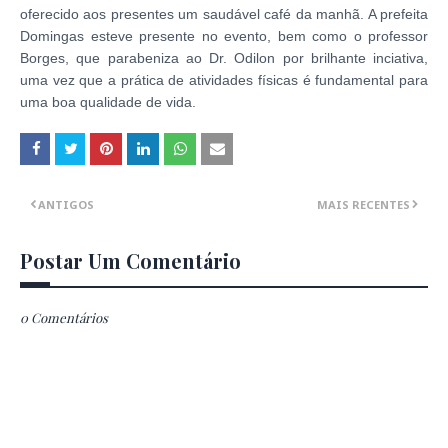
oferecido aos presentes um saudável café da manhã. A prefeita
Domingas esteve presente no evento, bem como o professor
Borges, que parabeniza ao Dr. Odilon por brilhante inciativa,
uma vez que a prática de atividades físicas é fundamental para
uma boa qualidade de vida.
ANTIGOS
MAIS RECENTES
Postar Um Comentário
0 Comentários