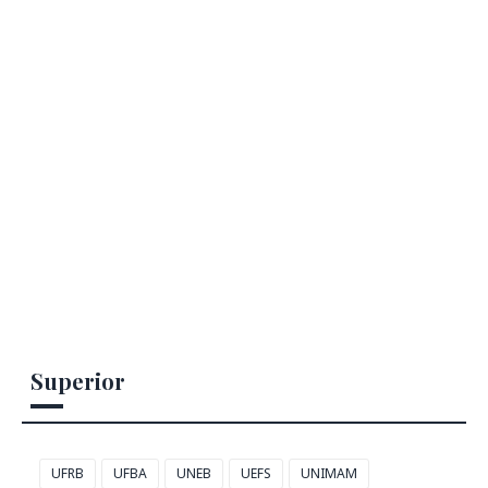
Superior
UFRB
UFBA
UNEB
UEFS
UNIMAM