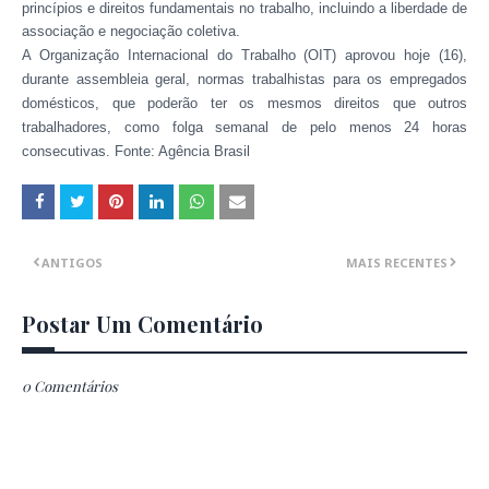
princípios e direitos fundamentais no trabalho, incluindo a liberdade de
associação e negociação coletiva.
A Organização Internacional do Trabalho (OIT) aprovou hoje (16),
durante assembleia geral, normas trabalhistas para os empregados
domésticos, que poderão ter os mesmos direitos que outros
trabalhadores, como folga semanal de pelo menos 24 horas
consecutivas. Fonte: Agência Brasil
ANTIGOS
MAIS RECENTES
Postar Um Comentário
0 Comentários