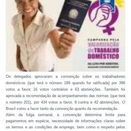
Os delegados aprovaram a convenção sobre os trabalhadores
domésticos (que terá o número 189 quando for ratificada) por 396
votos a favor, 16 votos contrários e 63 abstenções. Também foi
aprovada a recomendação de acompanhamento das normas (que terá
o número 201), por 434 votos a favor, 8 contra e 42 abstenções. O
Brasil votou a favor tanto da convenção quanto da recomendação.
Além da folga semanal, a convenção determina limite para
pagamentos em espécie, necessidade de informações claras sobre
os termos e as condições de emprego, bem como o respeito pelos