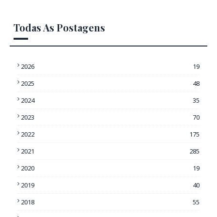
Todas As Postagens
2026
19
2025
48
2024
35
2023
70
2022
175
2021
285
2020
19
2019
40
2018
55