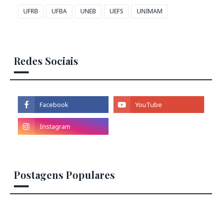
UFRB
UFBA
UNEB
UEFS
UNIMAM
Redes Sociais
Postagens Populares