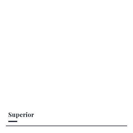
Superior