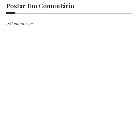
Postar Um Comentário
0 Comentários