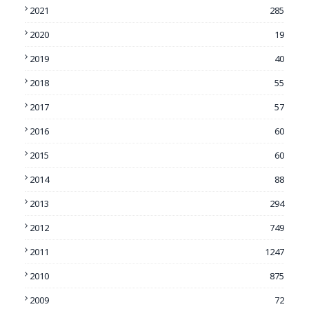
2021
285
2020
19
2019
40
2018
55
2017
57
2016
60
2015
60
2014
88
2013
294
2012
749
2011
1247
2010
875
2009
72