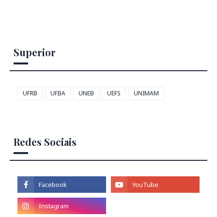
Superior
UFRB
UFBA
UNEB
UEFS
UNIMAM
Redes Sociais