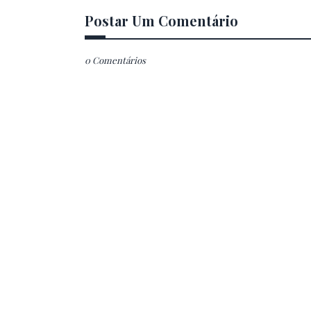
Postar Um Comentário
0 Comentários