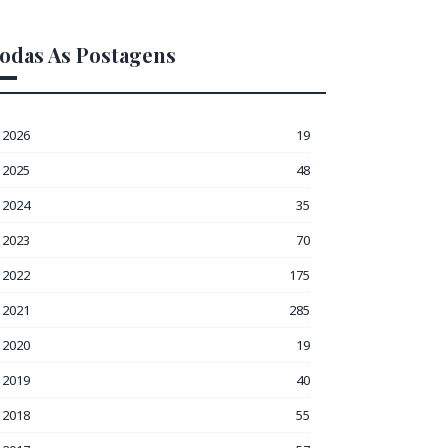
odas As Postagens
2026
19
2025
48
2024
35
2023
70
2022
175
2021
285
2020
19
2019
40
2018
55