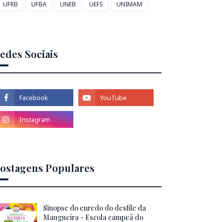
UFRB
UFBA
UNEB
UEFS
UNIMAM
edes Sociais
ostagens Populares
Sinopse do enredo do desfile da
Mangueira - Escola campeã do