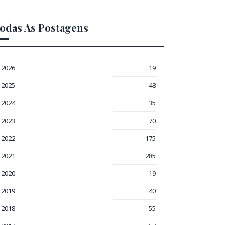
odas As Postagens
2026
19
2025
48
2024
35
2023
70
2022
175
2021
285
2020
19
2019
40
2018
55