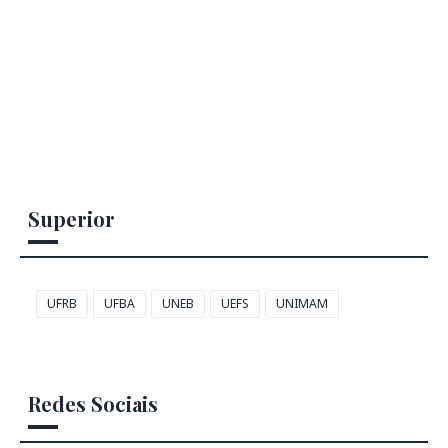
Superior
UFRB
UFBA
UNEB
UEFS
UNIMAM
Redes Sociais