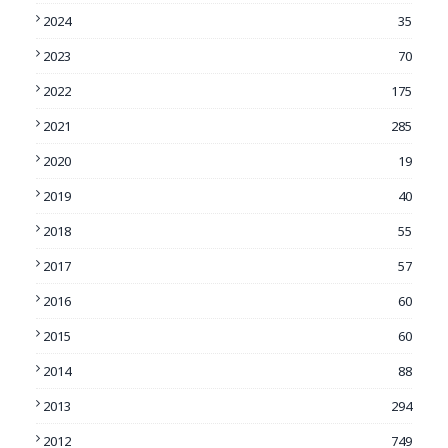
2024
35
2023
70
2022
175
2021
285
2020
19
2019
40
2018
55
2017
57
2016
60
2015
60
2014
88
2013
294
2012
749