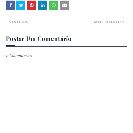
ANTIGOS
MAIS RECENTES
Postar Um Comentário
0 Comentários