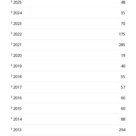
2025
48
2024
35
2023
70
2022
175
2021
285
2020
19
2019
40
2018
55
2017
57
2016
60
2015
60
2014
88
2013
294