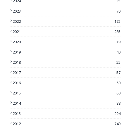
2024
35
2023
70
2022
175
2021
285
2020
19
2019
40
2018
55
2017
57
2016
60
2015
60
2014
88
2013
294
2012
749