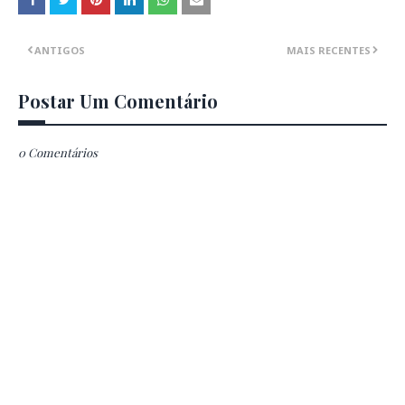
ANTIGOS
MAIS RECENTES
Postar Um Comentário
0 Comentários