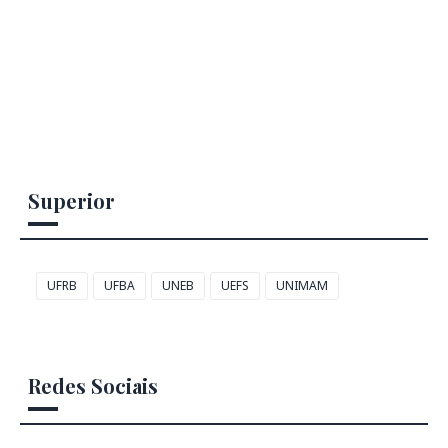
Superior
UFRB
UFBA
UNEB
UEFS
UNIMAM
Redes Sociais