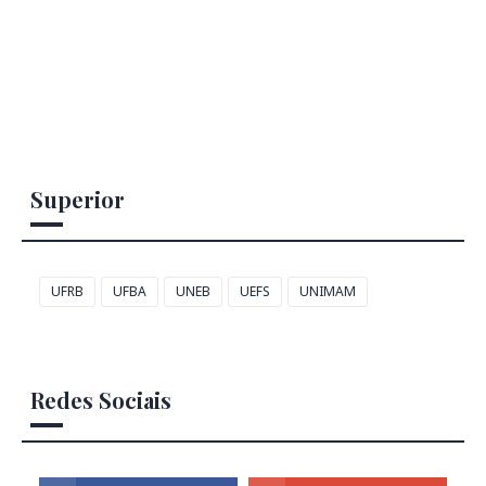
Superior
UFRB
UFBA
UNEB
UEFS
UNIMAM
Redes Sociais