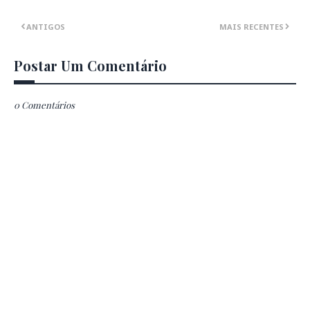
ANTIGOS
MAIS RECENTES
Postar Um Comentário
0 Comentários