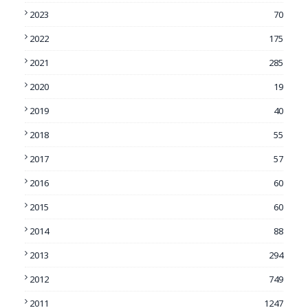
2023
70
2022
175
2021
285
2020
19
2019
40
2018
55
2017
57
2016
60
2015
60
2014
88
2013
294
2012
749
2011
1247