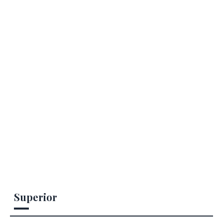
Superior