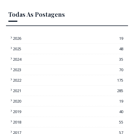
Todas As Postagens
2026
19
2025
48
2024
35
2023
70
2022
175
2021
285
2020
19
2019
40
2018
55
2017
57