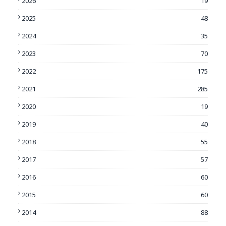
2026
19
2025
48
2024
35
2023
70
2022
175
2021
285
2020
19
2019
40
2018
55
2017
57
2016
60
2015
60
2014
88