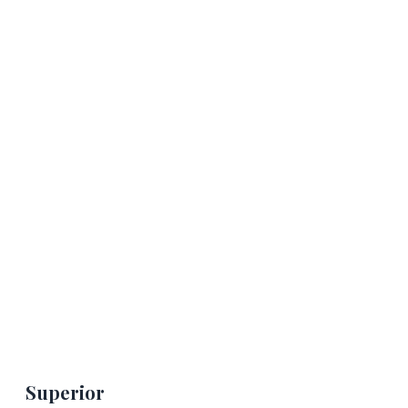
Superior