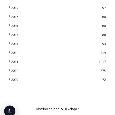
2017
57
2016
60
2015
60
2014
88
2013
294
2012
749
2011
1247
2010
875
2009
72
Distribuido por
LS Developer