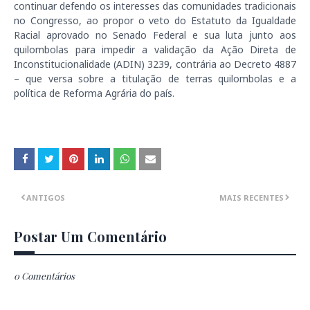
continuar defendo os interesses das comunidades tradicionais
no Congresso, ao propor o veto do Estatuto da Igualdade
Racial aprovado no Senado Federal e sua luta junto aos
quilombolas para impedir a validação da Ação Direta de
Inconstitucionalidade (ADIN) 3239, contrária ao Decreto 4887
– que versa sobre a titulação de terras quilombolas e a
política de Reforma Agrária do país.
ANTIGOS
MAIS RECENTES
Postar Um Comentário
0 Comentários