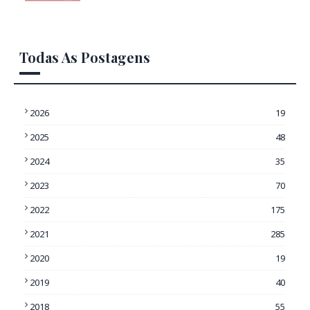
Todas As Postagens
2026
19
2025
48
2024
35
2023
70
2022
175
2021
285
2020
19
2019
40
2018
55