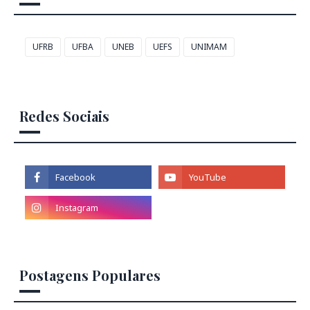
UFRB
UFBA
UNEB
UEFS
UNIMAM
Redes Sociais
Postagens Populares