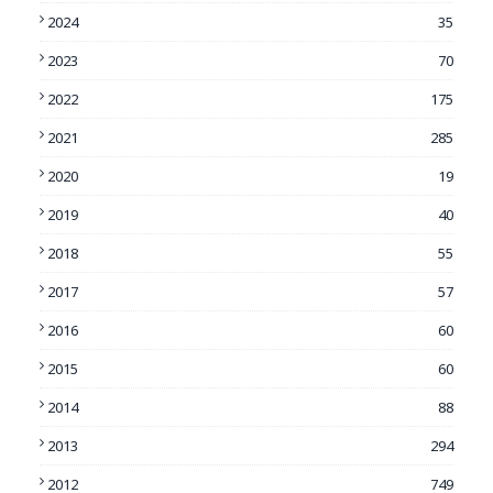
2024
35
2023
70
2022
175
2021
285
2020
19
2019
40
2018
55
2017
57
2016
60
2015
60
2014
88
2013
294
2012
749