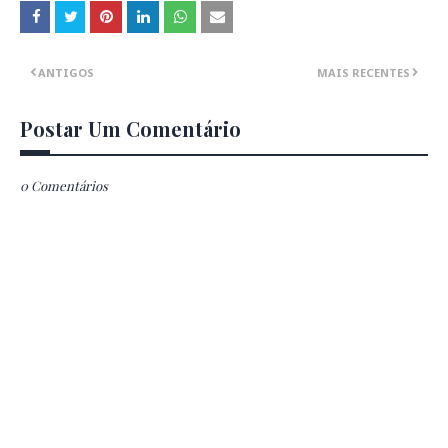
ANTIGOS
MAIS RECENTES
Postar Um Comentário
0 Comentários