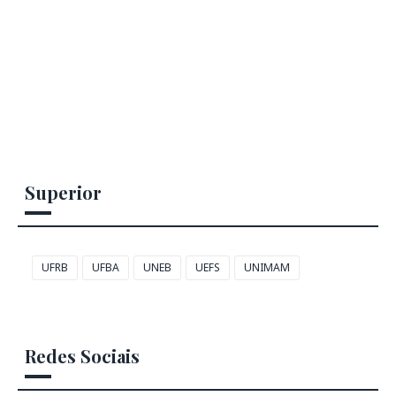
Superior
UFRB
UFBA
UNEB
UEFS
UNIMAM
Redes Sociais