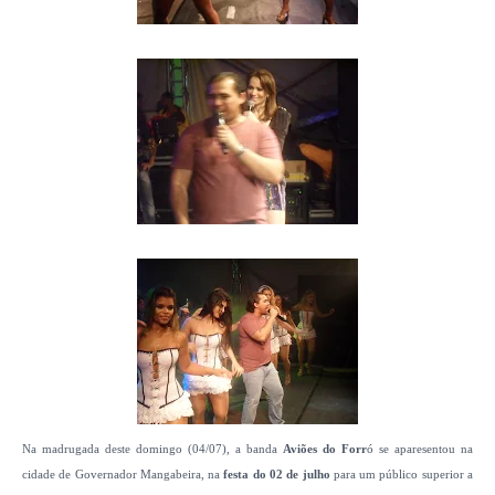
Na madrugada deste domingo (04/07), a banda
Aviões do Forr
ó se aparesentou na
cidade de Governador Mangabeira, na
festa do 02 de julho
para um público superior a