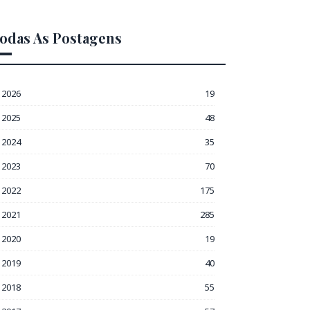
odas As Postagens
2026
19
2025
48
2024
35
2023
70
2022
175
2021
285
2020
19
2019
40
2018
55