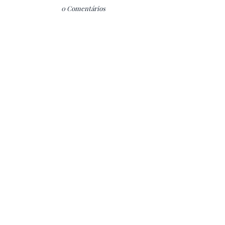
0 Comentários