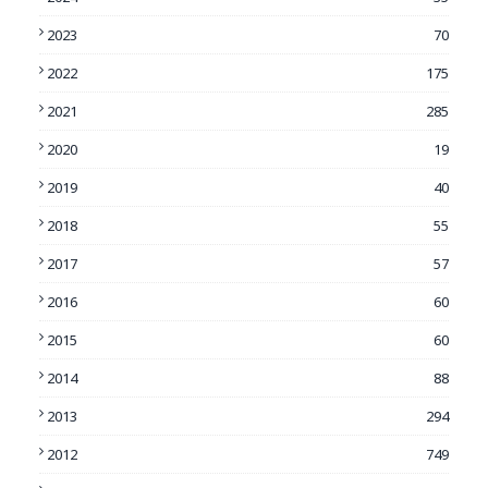
2023
70
2022
175
2021
285
2020
19
2019
40
2018
55
2017
57
2016
60
2015
60
2014
88
2013
294
2012
749