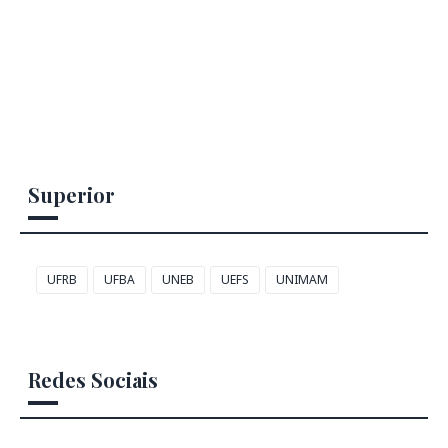
Superior
UFRB
UFBA
UNEB
UEFS
UNIMAM
Redes Sociais