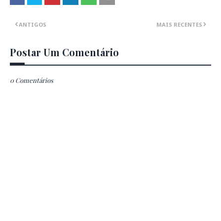
ANTIGOS
MAIS RECENTES
Postar Um Comentário
0 Comentários