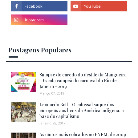
Postagens Populares
Sinopse do enredo do desfile da Mangueira
- Escola campeã do carnaval do Rio de
Janeiro - 2019
Março 07, 2019
Leonardo Boff - O colossal saque dos
europeus aos bens da América indígena: a
base do capitalismo
Janeiro 28, 2017
Assuntos mais cobrados no ENEM, de 2009