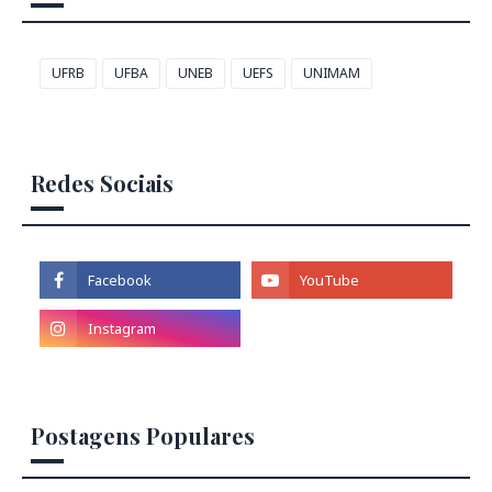
UFRB
UFBA
UNEB
UEFS
UNIMAM
Redes Sociais
Postagens Populares