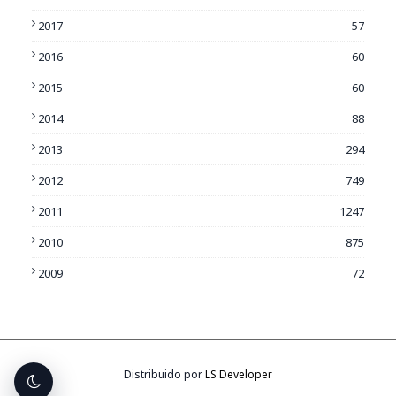
2017
57
2016
60
2015
60
2014
88
2013
294
2012
749
2011
1247
2010
875
2009
72
Distribuido por
LS Developer