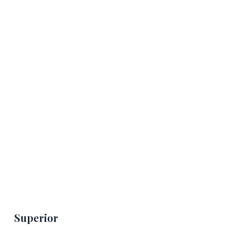
Superior