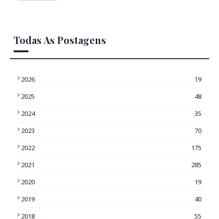
Todas As Postagens
2026
19
2025
48
2024
35
2023
70
2022
175
2021
285
2020
19
2019
40
2018
55