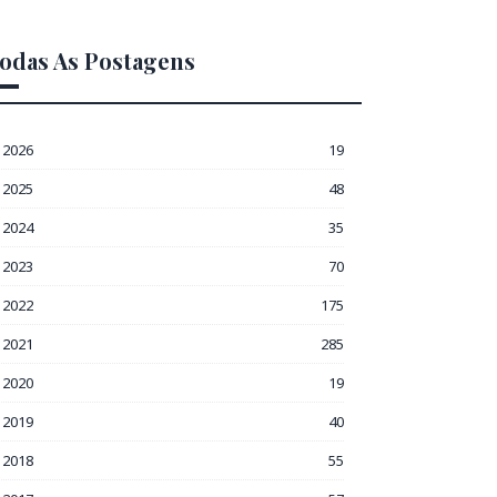
odas As Postagens
2026
19
2025
48
2024
35
2023
70
2022
175
2021
285
2020
19
2019
40
2018
55