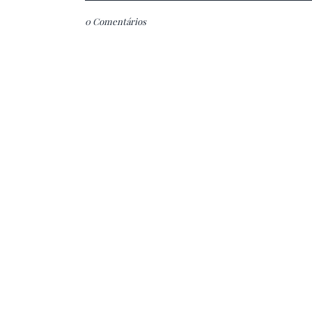
0 Comentários