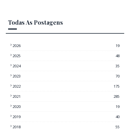
Todas As Postagens
2026
19
2025
48
2024
35
2023
70
2022
175
2021
285
2020
19
2019
40
2018
55