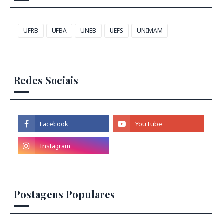
UFRB
UFBA
UNEB
UEFS
UNIMAM
Redes Sociais
Postagens Populares