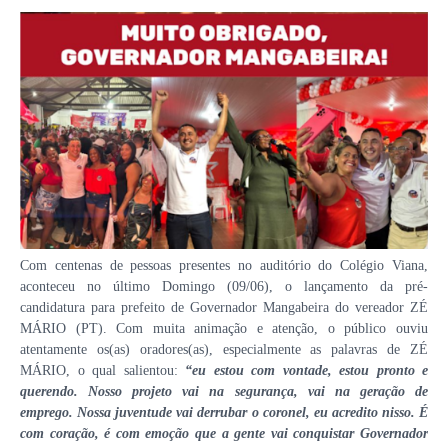
Com centenas de pessoas presentes no auditório do Colégio Viana,
aconteceu no último Domingo (09/06), o lançamento da pré-
candidatura para prefeito de Governador Mangabeira do vereador ZÉ
MÁRIO (PT). Com muita animação e atenção, o público ouviu
atentamente os(as) oradores(as), especialmente as palavras de ZÉ
MÁRIO, o qual salientou:
“eu estou com vontade, estou pronto e
querendo. Nosso projeto vai na segurança, vai na geração de
emprego. Nossa juventude vai derrubar o coronel, eu acredito nisso. É
com coração, é com emoção que a gente vai conquistar Governador