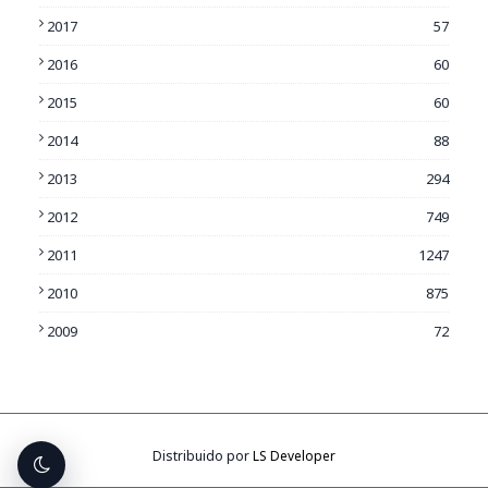
2017
57
2016
60
2015
60
2014
88
2013
294
2012
749
2011
1247
2010
875
2009
72
Distribuido por
LS Developer